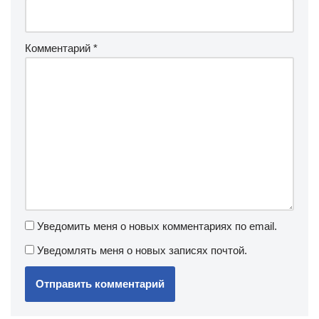
Комментарий
*
Уведомить меня о новых комментариях по email.
Уведомлять меня о новых записях почтой.