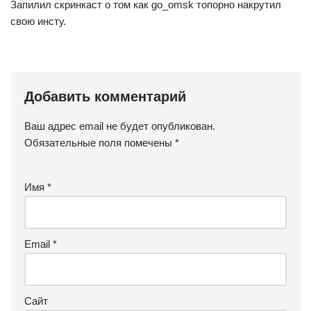
Запилил скринкаст о том как go_omsk топорно накрутил
свою инсту.
Добавить комментарий
Ваш адрес email не будет опубликован.
Обязательные поля помечены
*
Имя
*
Email
*
Сайт