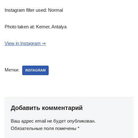
Instagram filter used: Normal
Photo taken at: Kemer, Antalya
View in Instagram ⇒
Метки:
INSTAGRAM
Добавить комментарий
Ваш адрес email не будет опубликован.
Обязательные поля помечены
*