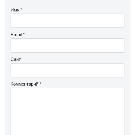
Имя
*
Email
*
Сайт
Комментарий
*