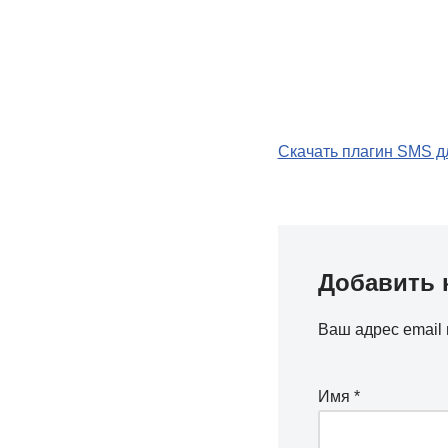
Скачать плагин SMS дл
Добавить 
Ваш адрес email 
Имя
*