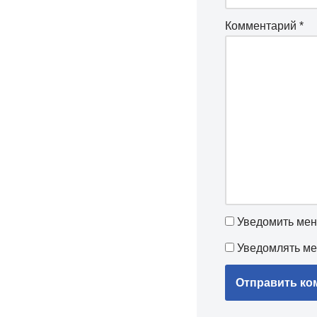
Комментарий
*
Уведомить мен
Уведомлять ме