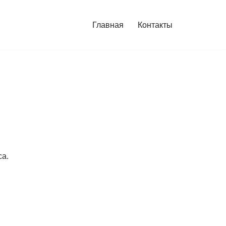
Главная
Контакты
са.