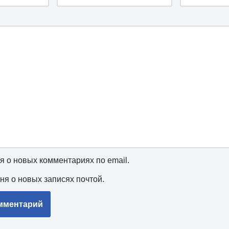
я о новых комментариях по email.
ня о новых записях почтой.