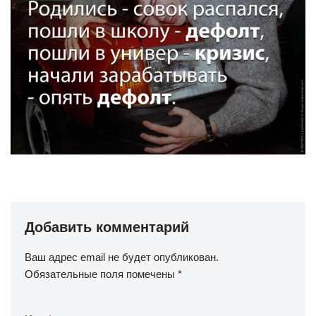
Добавить комментарий
Ваш адрес email не будет опубликован.
Обязательные поля помечены
*