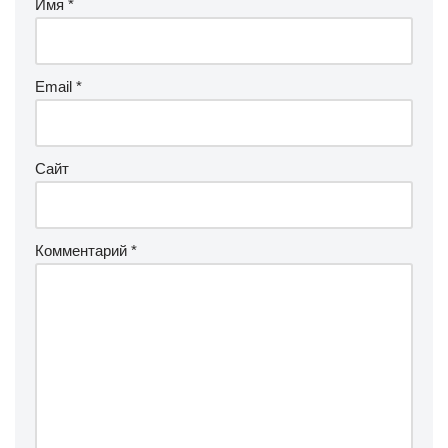
Имя
*
Email
*
Сайт
Комментарий
*