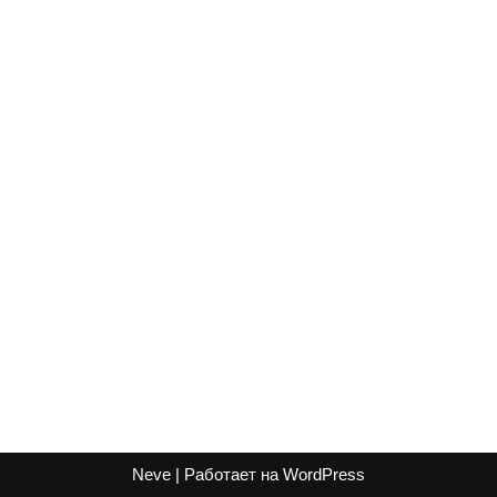
Neve
| Работает на
WordPress